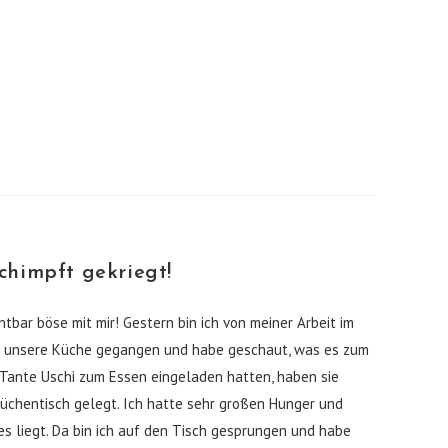
chimpft gekriegt!
bar böse mit mir! Gestern bin ich von meiner Arbeit im
 unsere Küche gegangen und habe geschaut, was es zum
 Tante Uschi zum Essen eingeladen hatten, haben sie
üchentisch gelegt. Ich hatte sehr großen Hunger und
s liegt. Da bin ich auf den Tisch gesprungen und habe