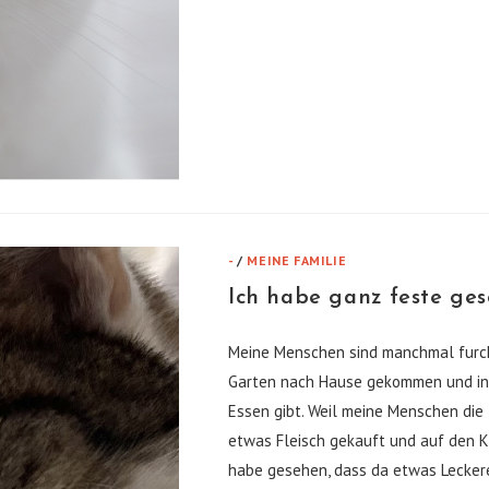
ROSEN
GESTRITTEN!
-
/
MEINE FAMILIE
Ich habe ganz feste ges
Meine Menschen sind manchmal furcht
Garten nach Hause gekommen und in
Essen gibt. Weil meine Menschen die
etwas Fleisch gekauft und auf den K
habe gesehen, dass da etwas Leckere