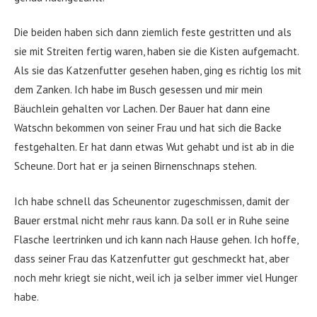
Die beiden haben sich dann ziemlich feste gestritten und als
sie mit Streiten fertig waren, haben sie die Kisten aufgemacht.
Als sie das Katzenfutter gesehen haben, ging es richtig los mit
dem Zanken. Ich habe im Busch gesessen und mir mein
Bäuchlein gehalten vor Lachen. Der Bauer hat dann eine
Watschn bekommen von seiner Frau und hat sich die Backe
festgehalten. Er hat dann etwas Wut gehabt und ist ab in die
Scheune. Dort hat er ja seinen Birnenschnaps stehen.
Ich habe schnell das Scheunentor zugeschmissen, damit der
Bauer erstmal nicht mehr raus kann. Da soll er in Ruhe seine
Flasche leertrinken und ich kann nach Hause gehen. Ich hoffe,
dass seiner Frau das Katzenfutter gut geschmeckt hat, aber
noch mehr kriegt sie nicht, weil ich ja selber immer viel Hunger
habe.