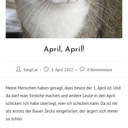
April, April!
Beitrags-
Beitrag
Beitrags-
SiegiCat
1. April 2022
0 Kommentare
Autor:
veröffentlicht:
Kommentare:
Meine Menschen haben gesagt, dass heute der 1. April ist. Und
da darf man Streiche machen und andere Leute in den April
schicken. Ich habe überlegt, wen ich schicken kann. Da ist mir
als erstes der Bauer Zecko eingefallen, der ärgert sich immer
so schön.