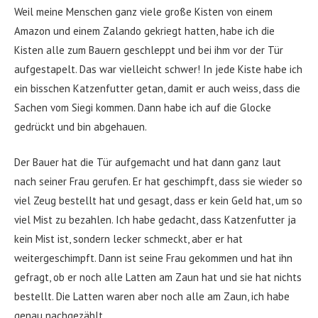
Weil meine Menschen ganz viele große Kisten von einem
Amazon und einem Zalando gekriegt hatten, habe ich die
Kisten alle zum Bauern geschleppt und bei ihm vor der Tür
aufgestapelt. Das war vielleicht schwer! In jede Kiste habe ich
ein bisschen Katzenfutter getan, damit er auch weiss, dass die
Sachen vom Siegi kommen. Dann habe ich auf die Glocke
gedrückt und bin abgehauen.
Der Bauer hat die Tür aufgemacht und hat dann ganz laut
nach seiner Frau gerufen. Er hat geschimpft, dass sie wieder so
viel Zeug bestellt hat und gesagt, dass er kein Geld hat, um so
viel Mist zu bezahlen. Ich habe gedacht, dass Katzenfutter ja
kein Mist ist, sondern lecker schmeckt, aber er hat
weitergeschimpft. Dann ist seine Frau gekommen und hat ihn
gefragt, ob er noch alle Latten am Zaun hat und sie hat nichts
bestellt. Die Latten waren aber noch alle am Zaun, ich habe
genau nachgezählt.