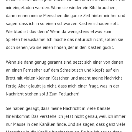
mir eingeladen werden. Wenn sie wieder ein Bild brauchen,
dann rennen meine Menschen die ganze Zeit hinter mir her und
sagen, dass ich in so einen schwarzen Kasten schauen soll.
Wie blöd ist das denn? Wenn da wenigstens etwas zum
Spielen herauskäme! Ich mache das natürlich nicht, sollen sie
doch sehen, wo sie einen finden, der in den Kasten guckt.
Wenn sie dann genug gerannt sind, setzt sich einer von denen
an einen Fernseher auf dem Schreibtisch und klopft auf ein
Brett mit vielen kleinen Kästchen und macht meine Nachricht
fertig. Aber glaubt ja nicht, dass mich einer fragt, was in der
Nachricht stehen soll! Zum Totlachen!
Sie haben gesagt, dass meine Nachricht in viele Kanäle
hineinkommt. Das verstehe ich jetzt nicht genau, weil ich immer
nur Mäuse in den Kanälen finde. Und sie sagen, dass ganz viele