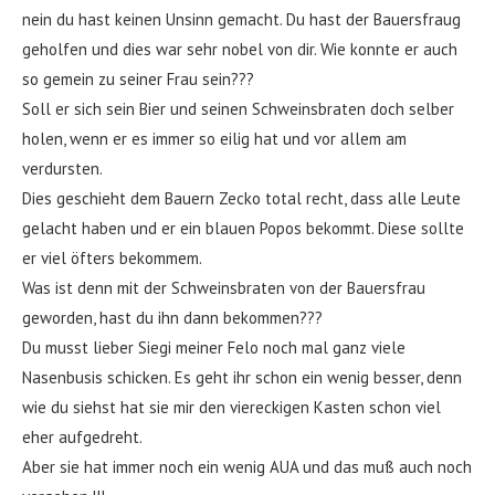
nein du hast keinen Unsinn gemacht. Du hast der Bauersfraug
geholfen und dies war sehr nobel von dir. Wie konnte er auch
so gemein zu seiner Frau sein???
Soll er sich sein Bier und seinen Schweinsbraten doch selber
holen, wenn er es immer so eilig hat und vor allem am
verdursten.
Dies geschieht dem Bauern Zecko total recht, dass alle Leute
gelacht haben und er ein blauen Popos bekommt. Diese sollte
er viel öfters bekommem.
Was ist denn mit der Schweinsbraten von der Bauersfrau
geworden, hast du ihn dann bekommen???
Du musst lieber Siegi meiner Felo noch mal ganz viele
Nasenbusis schicken. Es geht ihr schon ein wenig besser, denn
wie du siehst hat sie mir den viereckigen Kasten schon viel
eher aufgedreht.
Aber sie hat immer noch ein wenig AUA und das muß auch noch