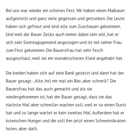
Bei uns war wieder ein schönes Fest. Wir haben einen Maibaum
aufgestellt und ganz viele gegessen und getrunken. Die Leute
haben sich gefreut und sind alle zum Zuschauen gekommen.
Und weil der Bauer Zecko auch immer dabei sein will, hat er
sich sein Sonntagsgewand angezogen und ist mit seiner Frau
zum Fest gekommen. Die Bauersfrau hat sehr fesch
ausgeschaut, weil sie ein wunderschönes Kleid angehabt hat.
Die beiden haben sich auf eine Bank gesetzt und dann hat der
Bauer gesagt: „Alte, hol mir mal ein Bier, aber schnell!“. Die
Bauersfrau hat das auch gemacht und als sie
wiedergekommen ist, hat der Bauer gesagt, dass sie das
nächste Mal aber schneller machen soll, weil er so einen Durst
hat und so lange wartet er kein zweites Mal. Außerdem hat er
inzwischen Hunger und die soll ihm jetzt einen Schweinsbraten
holen, aber dalli.