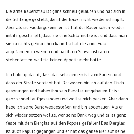
Die arme Bauersfrau ist ganz schnell gelaufen und hat sich in
die Schlange gestellt, damit der Bauer nicht wieder schimpft.
Aber als sie wiedergekommen ist, hat der Bauer schon wieder
mit ihr geschimpft, dass sie eine Schlafmütze ist und dass man
sie zu nichts gebrauchen kann. Da hat die arme Frau
angefangen zu weinen und hat ihren Schweinsbraten
stehenlassen, weil sie keinen Appetit mehr hatte.
Ich habe gedacht, dass das sehr gemein ist vom Bauern und
dass der Strafe verdient hat. Deswegen bin ich auf den Tisch
gesprungen und haben ihm sein Bierglas umgehauen. Er ist
ganz schnell aufgestanden und wollte mich packen. Aber dann
habe ich seine Bank weggestoßen und bin abgehauen. Als er
sich wieder setzen wollte, war seine Bank weg und er ist ganz
feste mit dem Bierglas auf den Poppes gefallen! Das Bierglas
ist auch kaputt gegangen und er hat das ganze Bier auf seine