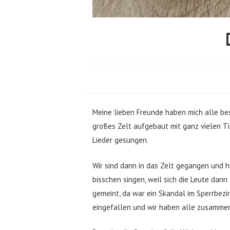
Meine lieben Freunde haben mich alle be
großes Zelt aufgebaut mit ganz vielen T
Lieder gesungen.
Wir sind dann in das Zelt gegangen und h
bisschen singen, weil sich die Leute dann
gemeint, da war ein Skandal im Sperrbezir
eingefallen und wir haben alle zusamme