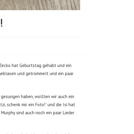
!
Zecko hat Geburtstag gehabt und ein
 geblasen und getrommelt und ein paar
n gesungen haben, wollten wir auch ein
, schenk mir ein Foto!“ und die Isi hat
s Murphy sind auch noch ein paar Lieder