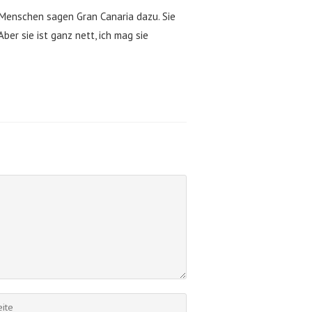
e Menschen sagen Gran Canaria dazu. Sie
er sie ist ganz nett, ich mag sie