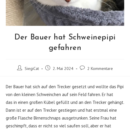
Der Bauer hat Schweinepipi
gefahren
Beitrags-
Beitrag
Beitrags-
SiegiCat
2. Mai 2024
2 Kommentare
Autor:
veröffentlicht:
Kommentare:
Der Bauer hat sich auf den Trecker gesetzt und wollte das Pipi
von den kleinen Schweinchen auf sein Feld fahren. Er hat
das in einen großen Kübel gefüllt und an den Trecker gehängt.
Dann ist er auf den Trecker gestiegen und hat erstmal eine
große Flasche Birnenschnaps ausgetrunken. Seine Frau hat
geschimpft, dass er nicht so viel saufen soll, aber er hat