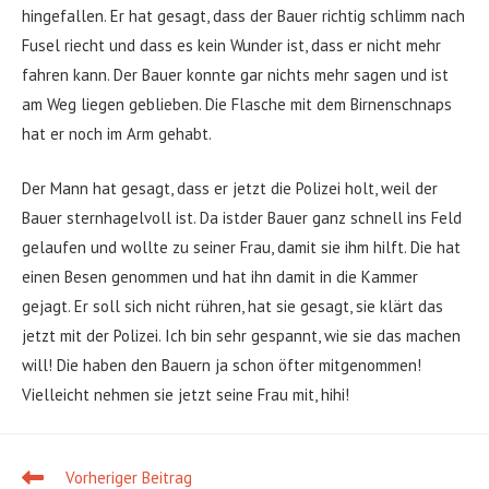
hingefallen. Er hat gesagt, dass der Bauer richtig schlimm nach
Fusel riecht und dass es kein Wunder ist, dass er nicht mehr
fahren kann. Der Bauer konnte gar nichts mehr sagen und ist
am Weg liegen geblieben. Die Flasche mit dem Birnenschnaps
hat er noch im Arm gehabt.
Der Mann hat gesagt, dass er jetzt die Polizei holt, weil der
Bauer sternhagelvoll ist. Da istder Bauer ganz schnell ins Feld
gelaufen und wollte zu seiner Frau, damit sie ihm hilft. Die hat
einen Besen genommen und hat ihn damit in die Kammer
gejagt. Er soll sich nicht rühren, hat sie gesagt, sie klärt das
jetzt mit der Polizei. Ich bin sehr gespannt, wie sie das machen
will! Die haben den Bauern ja schon öfter mitgenommen!
Vielleicht nehmen sie jetzt seine Frau mit, hihi!
Vorheriger Beitrag
Weitere