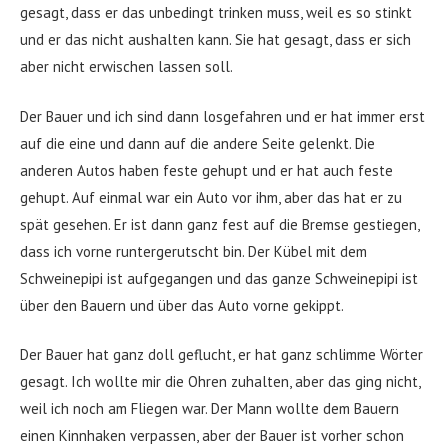
gesagt, dass er das unbedingt trinken muss, weil es so stinkt
und er das nicht aushalten kann. Sie hat gesagt, dass er sich
aber nicht erwischen lassen soll.
Der Bauer und ich sind dann losgefahren und er hat immer erst
auf die eine und dann auf die andere Seite gelenkt. Die
anderen Autos haben feste gehupt und er hat auch feste
gehupt. Auf einmal war ein Auto vor ihm, aber das hat er zu
spät gesehen. Er ist dann ganz fest auf die Bremse gestiegen,
dass ich vorne runtergerutscht bin. Der Kübel mit dem
Schweinepipi ist aufgegangen und das ganze Schweinepipi ist
über den Bauern und über das Auto vorne gekippt.
Der Bauer hat ganz doll geflucht, er hat ganz schlimme Wörter
gesagt. Ich wollte mir die Ohren zuhalten, aber das ging nicht,
weil ich noch am Fliegen war. Der Mann wollte dem Bauern
einen Kinnhaken verpassen, aber der Bauer ist vorher schon