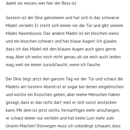
damit sie wissen, wer hier der Boss ist.
Gestern ist der Dino gekommen und hat sich in das schwarze
Mädel verliebt. Er stellt sich immer vor die Tür und gibt seinem
Mädel Nasenbussis. Das andere Mädel ist ein bisschen weiss
und ein bisschen schwarz und hat blaue Augen! Ich glaube,
dass ich das Mädel mit den blauen Augen auch ganz gerne
mag. Aber ich weiss noch nicht genau, ob sie mich auch leiden
mag, weil sie immer zurückfaucht, wenn ich fauche.
Der Dino liegt jetzt den ganzen Tag vor der Tür und schaut die
Mädels an! Gestern Abend ist er sogar bei denen eingebrochen
und wollte ein Küsschen geben, aber meine Menschen haben
gesagt, dass er das nicht darf, weil er sich sonst anstecken
kann. Mit dem ist jetzt nichts Vernünftiges mehr anzufangen,
er schaut immer nur verliebt und hat keine Lust mehr zum
Unsinn-Machen! Deswegen muss ich unbedingt schauen, dass