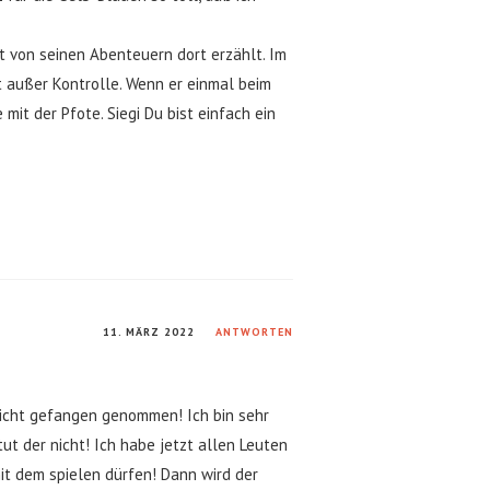
ft von seinen Abenteuern dort erzählt. Im
 außer Kontrolle. Wenn er einmal beim
mit der Pfote. Siegi Du bist einfach ein
11. MÄRZ 2022
ANTWORTEN
 nicht gefangen genommen! Ich bin sehr
ut der nicht! Ich habe jetzt allen Leuten
t dem spielen dürfen! Dann wird der