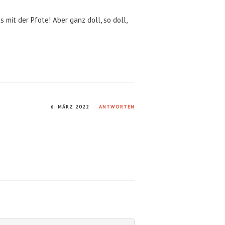
 mit der Pfote! Aber ganz doll, so doll,
6. MÄRZ 2022
ANTWORTEN