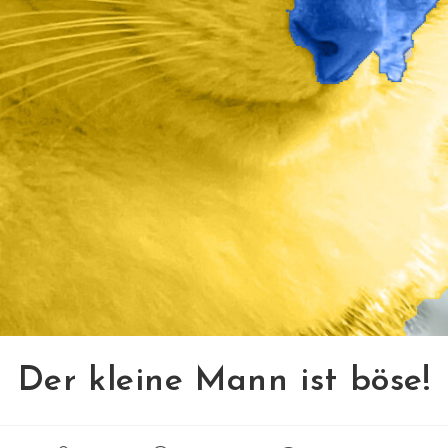
Der kleine Mann ist böse!