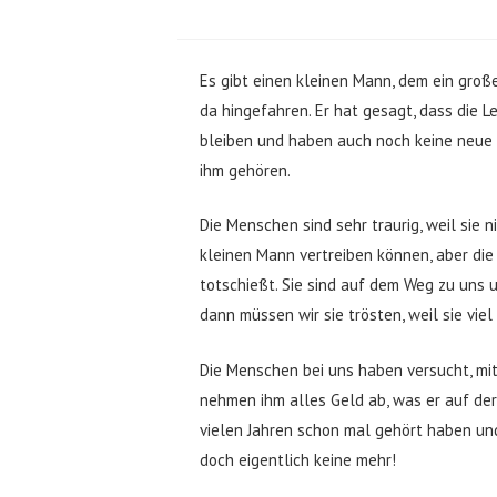
Es gibt einen kleinen Mann, dem ein gro
da hingefahren. Er hat gesagt, dass die 
bleiben und haben auch noch keine neue 
ihm gehören.
Die Menschen sind sehr traurig, weil sie 
kleinen Mann vertreiben können, aber die 
totschießt. Sie sind auf dem Weg zu uns 
dann müssen wir sie trösten, weil sie vi
Die Menschen bei uns haben versucht, mit
nehmen ihm alles Geld ab, was er auf der
vielen Jahren schon mal gehört haben und
doch eigentlich keine mehr!