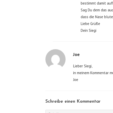
bestimmt damit auf
Sag Du dem das auch
dass die Nase blute
Liebe Grüße
Dein Siegi
Joe
Lieber Siegi,
in meinem Kommentar muß
Joe
Schreibe einen Kommentar
Kommentieren