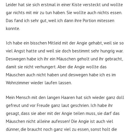
Leider hat sie sich erstmal in einer Kiste versteckt und wollte
gar nichts mit mir zu tun haben. Sie wollte auch nichts essen.
Das fand ich sehr gut, weil ich dann ihre Portion mitessen
konnte.
Ich habe ein bisschen Mitleid mit der Angie gehabt, weil sie so
viel Angst hatte und weil sie doch bestimmt sehr hungrig war.
Deswegen habe ich ihr ein Mäuschen geholt und ihr gebracht,
damit sie nicht verhungert. Aber die Angie wollte das
Mäuschen auch nicht haben und deswegen habe ich es im
Wohnzimmer wieder laufen lassen.
Mein Mensch mit den langen Haaren hat sich wieder ganz doll
gefreut und vor Freude ganz laut geschrien. Ich habe ihr
gesagt, dass sie aber mit der Angie teilen muss, sie darf das
Mäuschen nicht alleine aufessen! Die Angie ist auch viel
dünner, die braucht noch ganz viel zu essen, sonst holt die