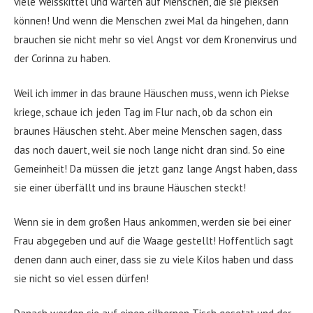
viele Weisskittel und warten auf Menschen, die sie pieksen
können! Und wenn die Menschen zwei Mal da hingehen, dann
brauchen sie nicht mehr so viel Angst vor dem Kronenvirus und
der Corinna zu haben.
Weil ich immer in das braune Häuschen muss, wenn ich Piekse
kriege, schaue ich jeden Tag im Flur nach, ob da schon ein
braunes Häuschen steht. Aber meine Menschen sagen, dass
das noch dauert, weil sie noch lange nicht dran sind. So eine
Gemeinheit! Da müssen die jetzt ganz lange Angst haben, dass
sie einer überfällt und ins braune Häuschen steckt!
Wenn sie in dem großen Haus ankommen, werden sie bei einer
Frau abgegeben und auf die Waage gestellt! Hoffentlich sagt
denen dann auch einer, dass sie zu viele Kilos haben und dass
sie nicht so viel essen dürfen!