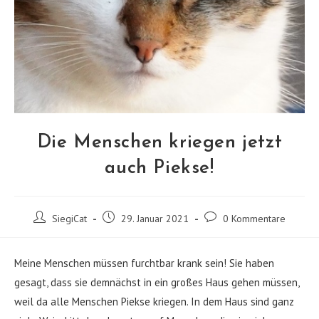
Die Menschen kriegen jetzt
auch Piekse!
Beitrags-
Beitrag
Beitrags-
SiegiCat
29. Januar 2021
0 Kommentare
Autor:
veröffentlicht:
Kommentare:
Meine Menschen müssen furchtbar krank sein! Sie haben
gesagt, dass sie demnächst in ein großes Haus gehen müssen,
weil da alle Menschen Piekse kriegen. In dem Haus sind ganz