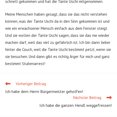
schnell gekommen und hat die Tante Uschi mitgenommen.
Meine Menschen haben gesagt, dass sie das nicht verstehen
können, was der Tante Uschi da in den Sinn gekommen ist und
wie ein erwachsener Mensch einfach aus dem Fenster steigt.
Und sie wollen der Tante Uschi sagen, dass sie das nie wieder
machen darf, weil das viel zu gefährlich ist. Ich bin dann lieber
hinter die Couch, weil die Tante Uschi bestimmt petzt, wenn sie
sie besuchen. Und dann gibt es richtig Ärger für mich und ganz
bestimmt Stubenarrest!
Vorheriger Beitrag
Weitere
Artikel
Ich habe dem Herrn Bürgermeister geholfen!
ansehen
Nächster Beitrag
Ich habe die ganzen Hendl weggefressen!