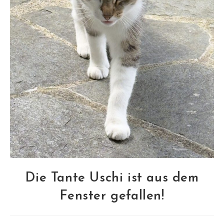
Die Tante Uschi ist aus dem
Fenster gefallen!