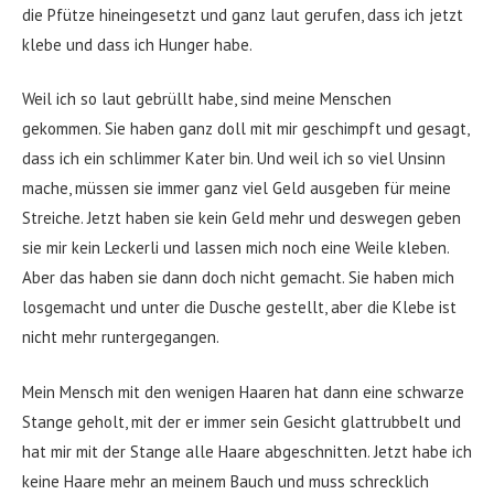
die Pfütze hineingesetzt und ganz laut gerufen, dass ich jetzt
klebe und dass ich Hunger habe.
Weil ich so laut gebrüllt habe, sind meine Menschen
gekommen. Sie haben ganz doll mit mir geschimpft und gesagt,
dass ich ein schlimmer Kater bin. Und weil ich so viel Unsinn
mache, müssen sie immer ganz viel Geld ausgeben für meine
Streiche. Jetzt haben sie kein Geld mehr und deswegen geben
sie mir kein Leckerli und lassen mich noch eine Weile kleben.
Aber das haben sie dann doch nicht gemacht. Sie haben mich
losgemacht und unter die Dusche gestellt, aber die Klebe ist
nicht mehr runtergegangen.
Mein Mensch mit den wenigen Haaren hat dann eine schwarze
Stange geholt, mit der er immer sein Gesicht glattrubbelt und
hat mir mit der Stange alle Haare abgeschnitten. Jetzt habe ich
keine Haare mehr an meinem Bauch und muss schrecklich