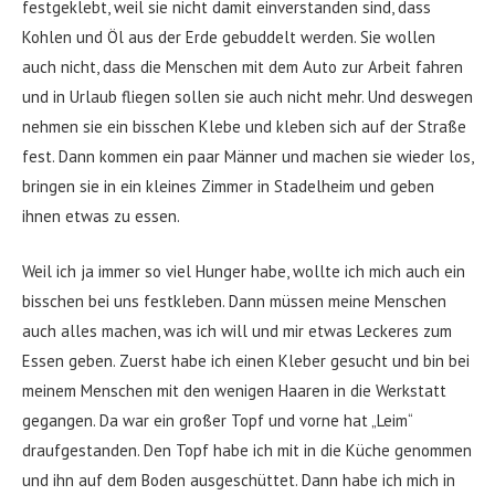
festgeklebt, weil sie nicht damit einverstanden sind, dass
Kohlen und Öl aus der Erde gebuddelt werden. Sie wollen
auch nicht, dass die Menschen mit dem Auto zur Arbeit fahren
und in Urlaub fliegen sollen sie auch nicht mehr. Und deswegen
nehmen sie ein bisschen Klebe und kleben sich auf der Straße
fest. Dann kommen ein paar Männer und machen sie wieder los,
bringen sie in ein kleines Zimmer in Stadelheim und geben
ihnen etwas zu essen.
Weil ich ja immer so viel Hunger habe, wollte ich mich auch ein
bisschen bei uns festkleben. Dann müssen meine Menschen
auch alles machen, was ich will und mir etwas Leckeres zum
Essen geben. Zuerst habe ich einen Kleber gesucht und bin bei
meinem Menschen mit den wenigen Haaren in die Werkstatt
gegangen. Da war ein großer Topf und vorne hat „Leim“
draufgestanden. Den Topf habe ich mit in die Küche genommen
und ihn auf dem Boden ausgeschüttet. Dann habe ich mich in