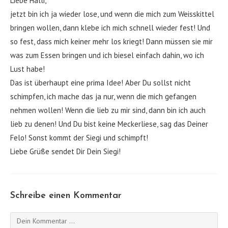
Liebe Halli,
jetzt bin ich ja wieder lose, und wenn die mich zum Weisskittel
bringen wollen, dann klebe ich mich schnell wieder fest! Und
so fest, dass mich keiner mehr los kriegt! Dann müssen sie mir
was zum Essen bringen und ich biesel einfach dahin, wo ich
Lust habe!
Das ist überhaupt eine prima Idee! Aber Du sollst nicht
schimpfen, ich mache das ja nur, wenn die mich gefangen
nehmen wollen! Wenn die lieb zu mir sind, dann bin ich auch
lieb zu denen! Und Du bist keine Meckerliese, sag das Deiner
Felo! Sonst kommt der Siegi und schimpft!
Liebe Grüße sendet Dir Dein Siegi!
Schreibe einen Kommentar
Kommentieren