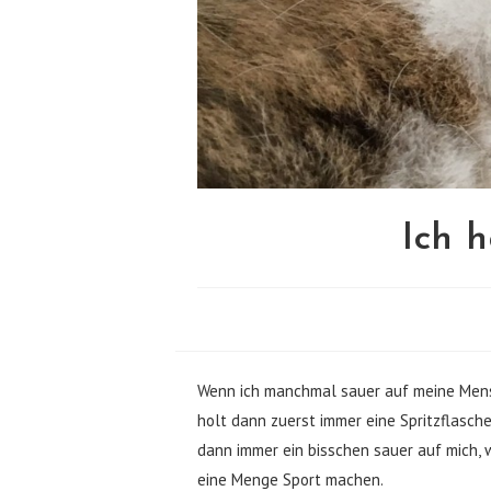
Ich h
Wenn ich manchmal sauer auf meine Mensc
holt dann zuerst immer eine Spritzflasch
dann immer ein bisschen sauer auf mich, we
eine Menge Sport machen.