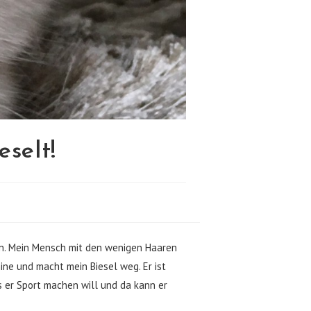
eselt!
en. Mein Mensch mit den wenigen Haaren
ine und macht mein Biesel weg. Er ist
ss er Sport machen will und da kann er