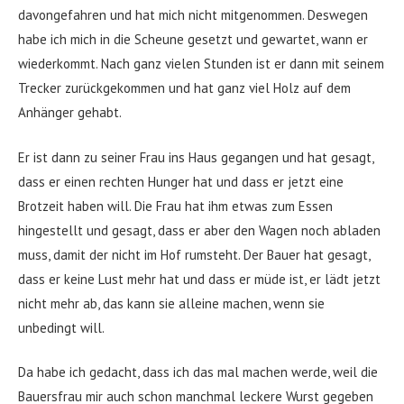
davongefahren und hat mich nicht mitgenommen. Deswegen
habe ich mich in die Scheune gesetzt und gewartet, wann er
wiederkommt. Nach ganz vielen Stunden ist er dann mit seinem
Trecker zurückgekommen und hat ganz viel Holz auf dem
Anhänger gehabt.
Er ist dann zu seiner Frau ins Haus gegangen und hat gesagt,
dass er einen rechten Hunger hat und dass er jetzt eine
Brotzeit haben will. Die Frau hat ihm etwas zum Essen
hingestellt und gesagt, dass er aber den Wagen noch abladen
muss, damit der nicht im Hof rumsteht. Der Bauer hat gesagt,
dass er keine Lust mehr hat und dass er müde ist, er lädt jetzt
nicht mehr ab, das kann sie alleine machen, wenn sie
unbedingt will.
Da habe ich gedacht, dass ich das mal machen werde, weil die
Bauersfrau mir auch schon manchmal leckere Wurst gegeben