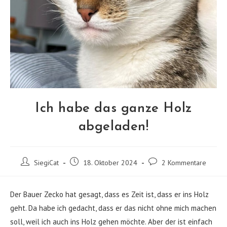
Ich habe das ganze Holz
abgeladen!
Beitrags-
Beitrag
Beitrags-
SiegiCat
18. Oktober 2024
2 Kommentare
Autor:
veröffentlicht:
Kommentare:
Der Bauer Zecko hat gesagt, dass es Zeit ist, dass er ins Holz
geht. Da habe ich gedacht, dass er das nicht ohne mich machen
soll, weil ich auch ins Holz gehen möchte. Aber der ist einfach