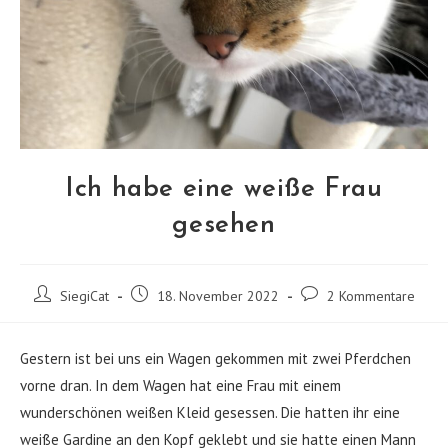
Ich habe eine weiße Frau
gesehen
Beitrags-
Beitrag
Beitrags-
SiegiCat
18. November 2022
2 Kommentare
Autor:
veröffentlicht:
Kommentare:
Gestern ist bei uns ein Wagen gekommen mit zwei Pferdchen
vorne dran. In dem Wagen hat eine Frau mit einem
wunderschönen weißen Kleid gesessen. Die hatten ihr eine
weiße Gardine an den Kopf geklebt und sie hatte einen Mann