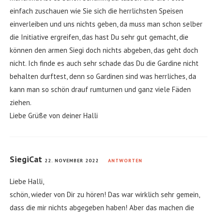
einfach zuschauen wie Sie sich die herrlichsten Speisen
einverleiben und uns nichts geben, da muss man schon selber
die Initiative ergreifen, das hast Du sehr gut gemacht, die
können den armen Siegi doch nichts abgeben, das geht doch
nicht. Ich finde es auch sehr schade das Du die Gardine nicht
behalten durftest, denn so Gardinen sind was herrliches, da
kann man so schön drauf rumturnen und ganz viele Fäden
ziehen.
Liebe Grüße von deiner Halli
SiegiCat
22. NOVEMBER 2022
ANTWORTEN
Liebe Halli,
schön, wieder von Dir zu hören! Das war wirklich sehr gemein,
dass die mir nichts abgegeben haben! Aber das machen die