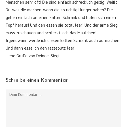
Menschen sehr oft! Die sind einfach schrecklich geizig! Weißt
Du, was die machen, wenn die so richtig Hunger haben? Die
gehen einfach an einen kalten Schrank und holen sich einen
Topf heraus! Und den essen sie total leer! Und der arme Siegi
muss zuschauen und schleckt sich das Mäulchen!
Irgendwann werde ich diesen kalten Schrank auch aufmachen!
Und dann esse ich den ratzeputz leer!
Liebe Grüße von Deinem Siegi
Schreibe einen Kommentar
Kommentieren