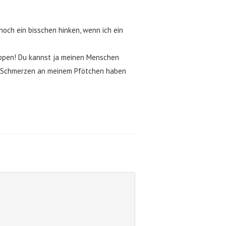
noch ein bisschen hinken, wenn ich ein
ippen! Du kannst ja meinen Menschen
ele Schmerzen an meinem Pfötchen haben