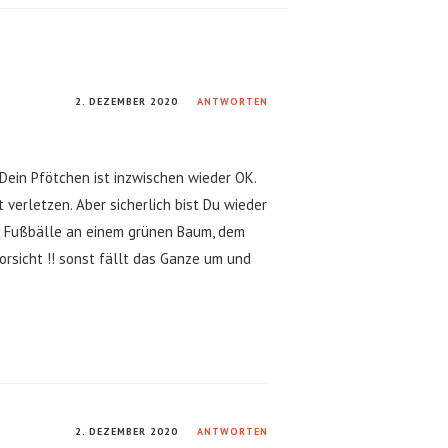
2. DEZEMBER 2020
ANTWORTEN
Dein Pfötchen ist inzwischen wieder OK.
 verletzen. Aber sicherlich bist Du wieder
ie Fußbälle an einem grünen Baum, dem
rsicht !! sonst fällt das Ganze um und
2. DEZEMBER 2020
ANTWORTEN