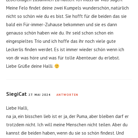
Meine Felo findet deine zwei Kumpels wunderschön, natürlich
nicht so schön wie du es bist. Sie hofft für die beiden das sie
bald ein Für-immer-Zuhause bekommen und sie es dann
genauso schön haben wie du. Ihr seid schon schon ein
eingespieltes Trio und ich hoffe das ihr noch viele gute
Leckerlis finden werdet. Es ist immer wieder schön wenn ich
von dir was höre und was für tolle Abenteuer du erlebst.
Liebe Grüße deine Halli.
SiegiCat
27. MAI 2024
ANTWORTEN
Liebe Halli,
na ja, ein bisschen lieb ist er ja, der Puma, aber bleiben darf er
trotzdem nicht. Ich will meine Menschen nicht teilen. Aber du
kannst die beiden haben, wenn du sie so schön findest. Und