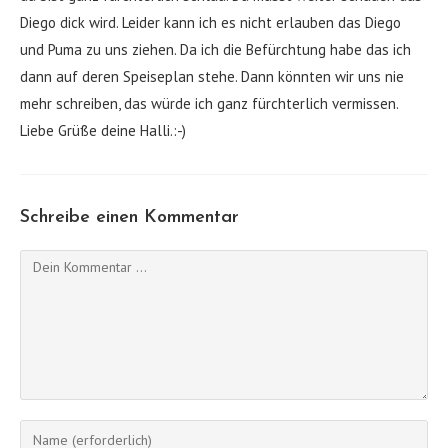
Diego dick wird. Leider kann ich es nicht erlauben das Diego
und Puma zu uns ziehen. Da ich die Befürchtung habe das ich
dann auf deren Speiseplan stehe. Dann könnten wir uns nie
mehr schreiben, das würde ich ganz fürchterlich vermissen.
Liebe Grüße deine Halli.:-)
Schreibe einen Kommentar
Kommentieren
Gib