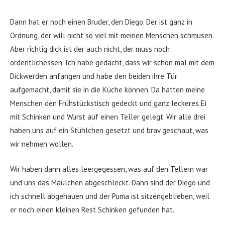
Dann hat er noch einen Bruder, den Diego. Der ist ganz in
Ordnung, der will nicht so viel mit meinen Menschen schmusen.
Aber richtig dick ist der auch nicht, der muss noch
ordentlichessen. Ich habe gedacht, dass wir schon mal mit dem
Dickwerden anfangen und habe den beiden ihre Tür
aufgemacht, damit sie in die Küche können. Da hatten meine
Menschen den Frühstückstisch gedeckt und ganz leckeres Ei
mit Schinken und Wurst auf einen Teller gelegt. Wir alle drei
haben uns auf ein Stühlchen gesetzt und brav geschaut, was
wir nehmen wollen.
Wir haben dann alles leergegessen, was auf den Tellern war
und uns das Mäulchen abgeschleckt. Dann sind der Diego und
ich schnell abgehauen und der Puma ist sitzengeblieben, weil
er noch einen kleinen Rest Schinken gefunden hat.