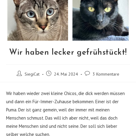
Wir haben lecker gefrühstückt!
Beitrags-
Beitrag
Beitrags-
SiegiCat
24. Mai 2024
3 Kommentare
Autor:
veröffentlicht:
Kommentare:
Wir haben wieder zwei kleine Chicos, die dick werden müssen
und dann ein Für-Immer-Zuhause bekommen. Einer ist der
Puma. Der ist ganz gemein, weil der immer mit meinen
Menschen schmust. Das will ich aber nicht, weil das doch
meine Menschen sind und nicht seine. Der soll sich lieber
selber welche suchen.