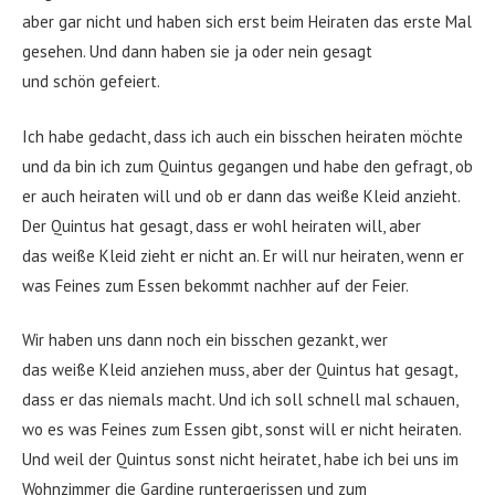
aber gar nicht und haben sich erst beim Heiraten das erste Mal
gesehen. Und dann haben sie ja oder nein gesagt
und schön gefeiert.
Ich habe gedacht, dass ich auch ein bisschen heiraten möchte
und da bin ich zum Quintus gegangen und habe den gefragt, ob
er auch heiraten will und ob er dann das weiße Kleid anzieht.
Der Quintus hat gesagt, dass er wohl heiraten will, aber
das weiße Kleid zieht er nicht an. Er will nur heiraten, wenn er
was Feines zum Essen bekommt nachher auf der Feier.
Wir haben uns dann noch ein bisschen gezankt, wer
das weiße Kleid anziehen muss, aber der Quintus hat gesagt,
dass er das niemals macht. Und ich soll schnell mal schauen,
wo es was Feines zum Essen gibt, sonst will er nicht heiraten.
Und weil der Quintus sonst nicht heiratet, habe ich bei uns im
Wohnzimmer die Gardine runtergerissen und zum