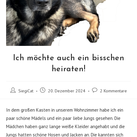
Ich möchte auch ein bisschen
heiraten!
Beitrags-
Beitrag
Beitrags-
SiegiCat
20. Dezember 2024
2 Kommentare
Autor:
veröffentlicht:
Kommentare:
In dem großen Kasten in unserem Wohnzimmer habe ich ein
paar schöne Mädels und ein paar liebe Jungs gesehen. Die
Mädchen haben ganz lange weiße Kleider angehabt und die
Jungs hatten schöne Hosen und Jacken an. Die kannten sich