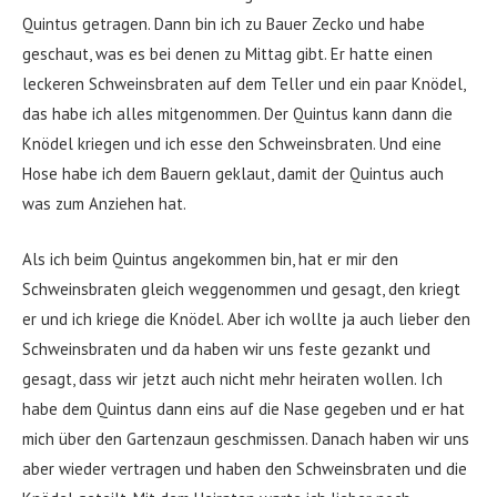
Quintus getragen. Dann bin ich zu Bauer Zecko und habe
geschaut, was es bei denen zu Mittag gibt. Er hatte einen
leckeren Schweinsbraten auf dem Teller und ein paar Knödel,
das habe ich alles mitgenommen. Der Quintus kann dann die
Knödel kriegen und ich esse den Schweinsbraten. Und eine
Hose habe ich dem Bauern geklaut, damit der Quintus auch
was zum Anziehen hat.
Als ich beim Quintus angekommen bin, hat er mir den
Schweinsbraten gleich weggenommen und gesagt, den kriegt
er und ich kriege die Knödel. Aber ich wollte ja auch lieber den
Schweinsbraten und da haben wir uns feste gezankt und
gesagt, dass wir jetzt auch nicht mehr heiraten wollen. Ich
habe dem Quintus dann eins auf die Nase gegeben und er hat
mich über den Gartenzaun geschmissen. Danach haben wir uns
aber wieder vertragen und haben den Schweinsbraten und die