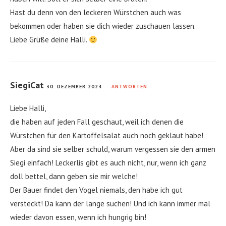
Hast du denn von den leckeren Würstchen auch was
bekommen oder haben sie dich wieder zuschauen lassen.
Liebe Grüße deine Halli.
SiegiCat
30. DEZEMBER 2024
ANTWORTEN
Liebe Halli,
die haben auf jeden Fall geschaut, weil ich denen die
Würstchen für den Kartoffelsalat auch noch geklaut habe!
Aber da sind sie selber schuld, warum vergessen sie den armen
Siegi einfach! Leckerlis gibt es auch nicht, nur, wenn ich ganz
doll bettel, dann geben sie mir welche!
Der Bauer findet den Vogel niemals, den habe ich gut
versteckt! Da kann der lange suchen! Und ich kann immer mal
wieder davon essen, wenn ich hungrig bin!