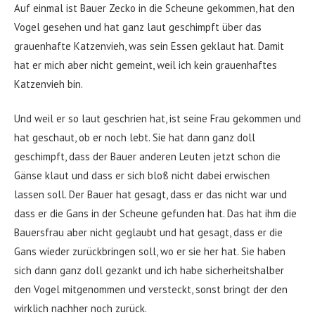
Auf einmal ist Bauer Zecko in die Scheune gekommen, hat den
Vogel gesehen und hat ganz laut geschimpft über das
grauenhafte Katzenvieh, was sein Essen geklaut hat. Damit
hat er mich aber nicht gemeint, weil ich kein grauenhaftes
Katzenvieh bin.
Und weil er so laut geschrien hat, ist seine Frau gekommen und
hat geschaut, ob er noch lebt. Sie hat dann ganz doll
geschimpft, dass der Bauer anderen Leuten jetzt schon die
Gänse klaut und dass er sich bloß nicht dabei erwischen
lassen soll. Der Bauer hat gesagt, dass er das nicht war und
dass er die Gans in der Scheune gefunden hat. Das hat ihm die
Bauersfrau aber nicht geglaubt und hat gesagt, dass er die
Gans wieder zurückbringen soll, wo er sie her hat. Sie haben
sich dann ganz doll gezankt und ich habe sicherheitshalber
den Vogel mitgenommen und versteckt, sonst bringt der den
wirklich nachher noch zurück.