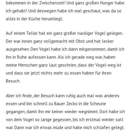
bekommen in der Zwischenzeit! Und ganz großen Hunger habe
ich gehabt! Und deswegen habe ich mal geschaut, was da so
alles in der Küche herumliegt.
Auf einem Teller hat ein ganz großer nackiger Vogel gelegen.
Der war innen ganz vollgemacht mit Obst und hat lecker
ausgesehen. Den Vogel habe ich dann mitgenommen, damit ich
ihn in Ruhe aufessen kann. Als ich gerade weg war, haben
meine Menschen ganz laut geschrien, dass der Vogel weg ist
und dass sie jetzt nichts mehr zu essen haben für ihren
Besuch.
Aber ich finde, der Besuch kann ruhig auch mal was anderes
essen und bin schnell zu Bauer Zecko in die Scheune
gegangen, damit ihn mir keiner wieder wegnimmt. Dort habe ich
von dem Vogel so lange gegessen, bis ich erstmal wieder satt
war. Dann war ich etwas müde und habe mich schlafen gelegt.