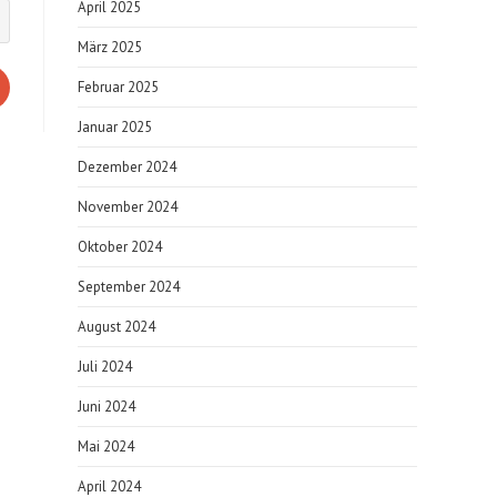
April 2025
März 2025
Februar 2025
Januar 2025
Dezember 2024
November 2024
Oktober 2024
September 2024
August 2024
Juli 2024
Juni 2024
Mai 2024
April 2024