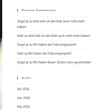
Neueste Kommentare
SiegiCat
zu
Jetzt will ich den Ball auch nicht mehr
haben!
Halli
zu
Jetzt will ich den Ball auch nicht mehr haben!
SiegiCat
zu
Wir haben die Frida eingesperrt!
Halli
zu
Wir haben die Frida eingesperrt!
SiegiCat
zu
Wir haben Bauer Zeckos Auto geschrottet!
Archiv
Juli 2026
Juni 2026
Mai 2026