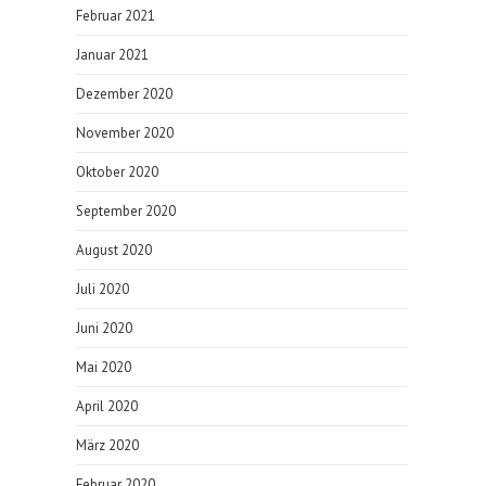
Februar 2021
Januar 2021
Dezember 2020
November 2020
Oktober 2020
September 2020
August 2020
Juli 2020
Juni 2020
Mai 2020
April 2020
März 2020
Februar 2020