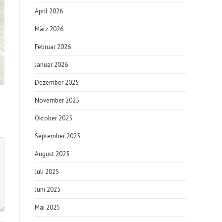
April 2026
März 2026
Februar 2026
Januar 2026
Dezember 2025
November 2025
Oktober 2025
September 2025
August 2025
Juli 2025
Juni 2025
Mai 2025