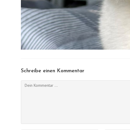
Schreibe einen Kommentar
Kommentieren