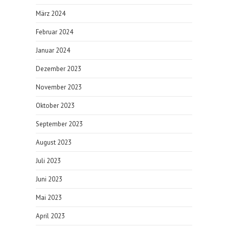
März 2024
Februar 2024
Januar 2024
Dezember 2023
November 2023
Oktober 2023
September 2023
August 2023
Juli 2023
Juni 2023
Mai 2023
April 2023