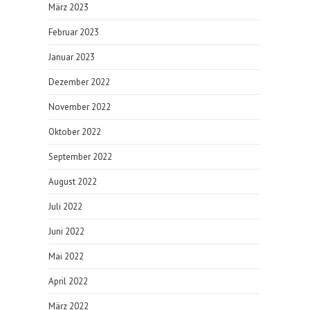
März 2023
Februar 2023
Januar 2023
Dezember 2022
November 2022
Oktober 2022
September 2022
August 2022
Juli 2022
Juni 2022
Mai 2022
April 2022
März 2022