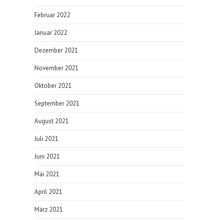
Februar 2022
Januar 2022
Dezember 2021
November 2021
Oktober 2021
September 2021
August 2021
Juli 2021
Juni 2021
Mai 2021
April 2021
März 2021