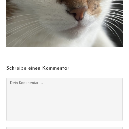
Schreibe einen Kommentar
Kommentieren