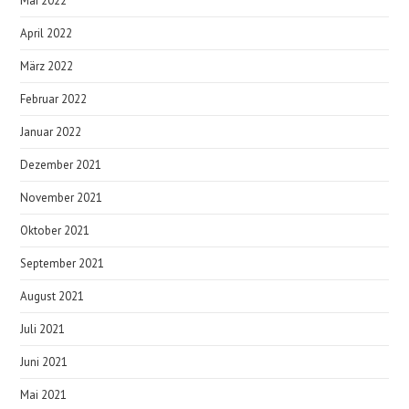
Mai 2022
April 2022
März 2022
Februar 2022
Januar 2022
Dezember 2021
November 2021
Oktober 2021
September 2021
August 2021
Juli 2021
Juni 2021
Mai 2021