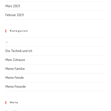
März 2019
Februar 2019
Kategorien
–
Die Technik und ich
Mein Zuhause
Meine Familie
Meine Feinde
Meine Freunde
Meta