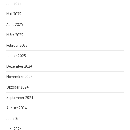
Juni 2025
Mai 2025
April 2025
März 2025
Februar 2025
Januar 2025
Dezember 2024
November 2024
Oktober 2024
September 2024
August 2024
Juli 2024
Juni 2024