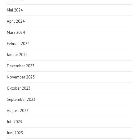
Mai 2024
April 2024
März 2024
Februar 2024
Januar 2024
Dezember 2023
November 2023
Oktober 2023
September 2023
August 2023
Juli 2023
Juni 2023