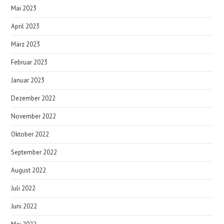
Mai 2023
April 2023
März 2023
Februar 2023
Januar 2023
Dezember 2022
November 2022
Oktober 2022
September 2022
August 2022
Juli 2022
Juni 2022