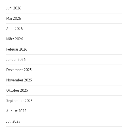
Juni 2026
Mai 2026
April 2026
März 2026
Februar 2026
Januar 2026
Dezember 2025
November 2025
Oktober 2025
September 2025
August 2025
Juli 2025