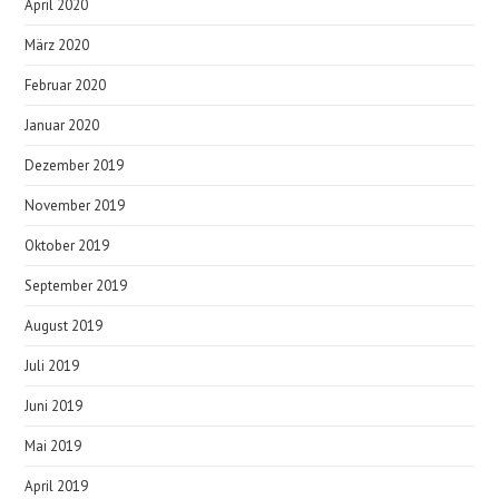
April 2020
März 2020
Februar 2020
Januar 2020
Dezember 2019
November 2019
Oktober 2019
September 2019
August 2019
Juli 2019
Juni 2019
Mai 2019
April 2019