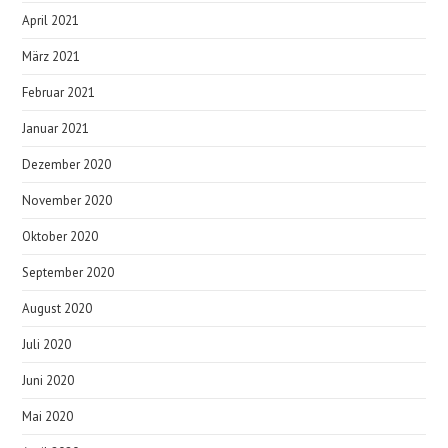
April 2021
März 2021
Februar 2021
Januar 2021
Dezember 2020
November 2020
Oktober 2020
September 2020
August 2020
Juli 2020
Juni 2020
Mai 2020